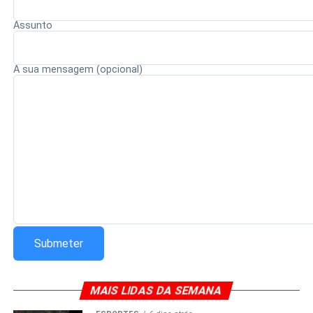
Assunto
Redação Saiba+
A sua mensagem (opcional)
MAIS LIDAS DA SEMANA