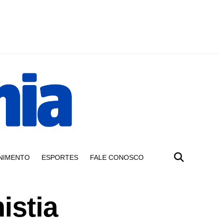
NIMENTO
ESPORTES
FALE CONOSCO
istia