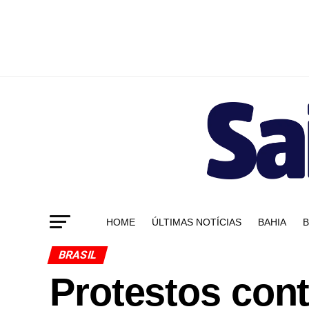
HOME
ÚLTIMAS NOTÍCIAS
BAHIA
B
BRASIL
Protestos cont