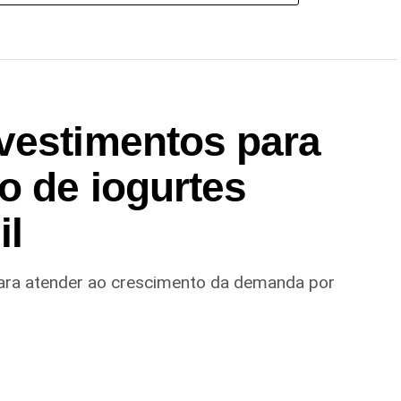
vestimentos para
o de iogurtes
il
ara atender ao crescimento da demanda por