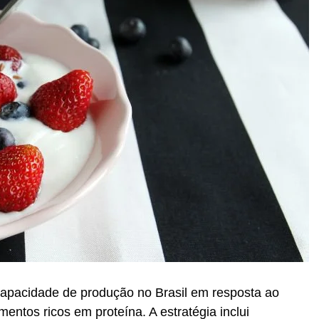
apacidade de produção no Brasil em resposta ao
ntos ricos em proteína. A estratégia inclui