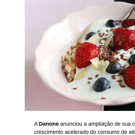
A
Danone
anunciou a ampliação de sua c
crescimento acelerado do consumo de alime