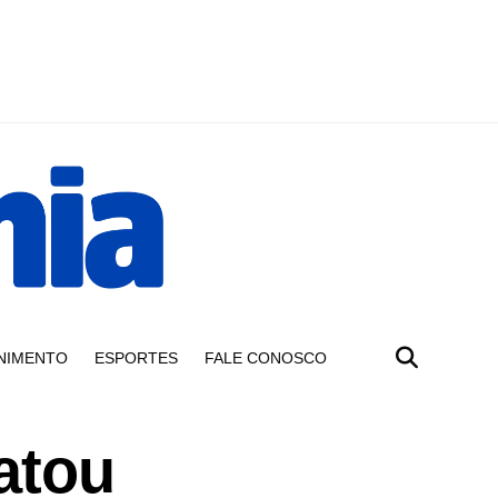
NIMENTO
ESPORTES
FALE CONOSCO
atou