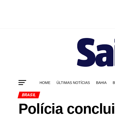
HOME
ÚLTIMAS NOTÍCIAS
BAHIA
B
BRASIL
Polícia conclu