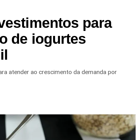
vestimentos para
o de iogurtes
il
ara atender ao crescimento da demanda por