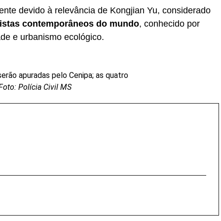
ente devido à relevância de Kongjian Yu, considerado
anistas contemporâneos do mundo
, conhecido por
ade e urbanismo ecológico.
erão apuradas pelo Cenipa; as quatro
Foto: Polícia Civil MS