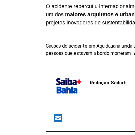
O acidente repercutiu internacionalm
um dos
maiores arquitetos e urb
projetos inovadores de sustentabilid
Causas do acidente em Aquidauana ainda s
pessoas que estavam a bordo morreram.
Redação Saiba+