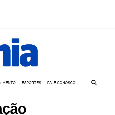
NIMENTO
ESPORTES
FALE CONOSCO
ação