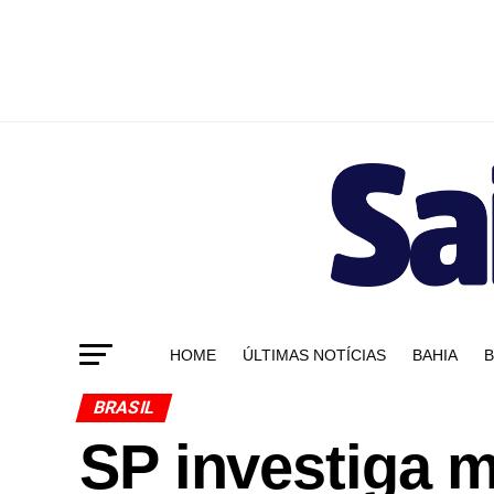
HOME
ÚLTIMAS NOTÍCIAS
BAHIA
B
BRASIL
SP investiga m