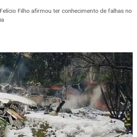
Felício Filho afirmou ter conhecimento de falhas no
ia