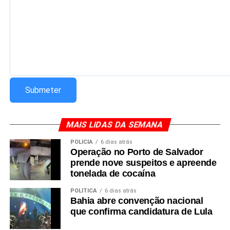
MAIS LIDAS DA SEMANA
POLÍCIA
6 dias atrás
Operação no Porto de Salvador
prende nove suspeitos e apreende
tonelada de cocaína
POLÍTICA
6 dias atrás
Bahia abre convenção nacional
que confirma candidatura de Lula