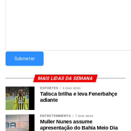
MAIS LIDAS DA SEMANA
ESPORTES
6 dias atrás
Talisca brilha e leva Fenerbahçe
adiante
ENTRETENIMENTO
7 dias atrás
Muller Nunes assume
apresentação do Bahia Meio Dia