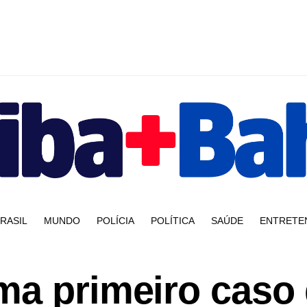
RASIL
MUNDO
POLÍCIA
POLÍTICA
SAÚDE
ENTRETE
ma primeiro caso