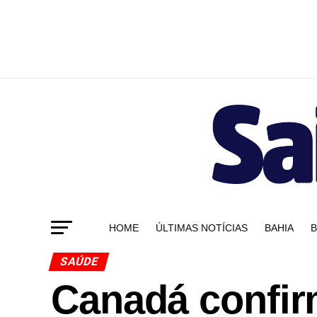
HOME
ÚLTIMAS NOTÍCIAS
BAHIA
B
SAÚDE
Canadá confir