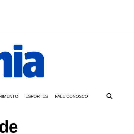
NIMENTO
ESPORTES
FALE CONOSCO
 de