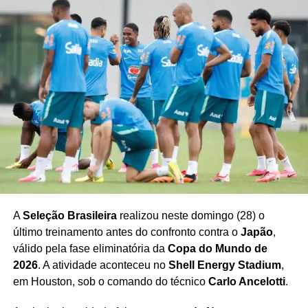
A
Seleção Brasileira
realizou neste domingo (28) o
último treinamento antes do confronto contra o
Japão
,
válido pela fase eliminatória da
Copa do Mundo de
2026
. A atividade aconteceu no
Shell Energy Stadium
,
em Houston, sob o comando do técnico
Carlo Ancelotti
.