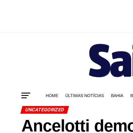
HOME
ÚLTIMAS NOTÍCIAS
BAHIA
B
UNCATEGORIZED
Ancelotti dem