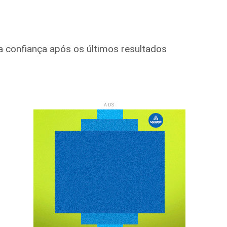
ca confiança após os últimos resultados
ADS