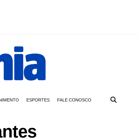
NIMENTO
ESPORTES
FALE CONOSCO
antes