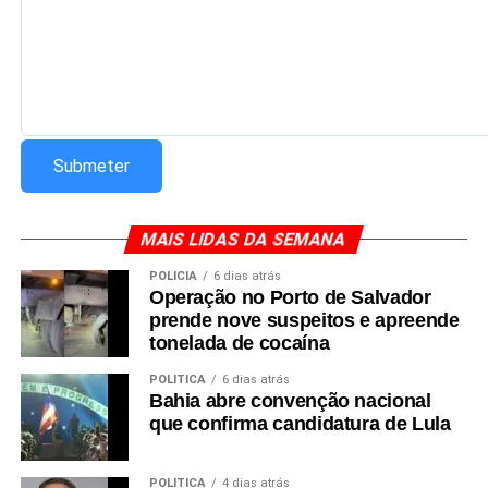
MAIS LIDAS DA SEMANA
POLÍCIA
6 dias atrás
Operação no Porto de Salvador
prende nove suspeitos e apreende
tonelada de cocaína
POLÍTICA
6 dias atrás
Bahia abre convenção nacional
que confirma candidatura de Lula
POLÍTICA
4 dias atrás