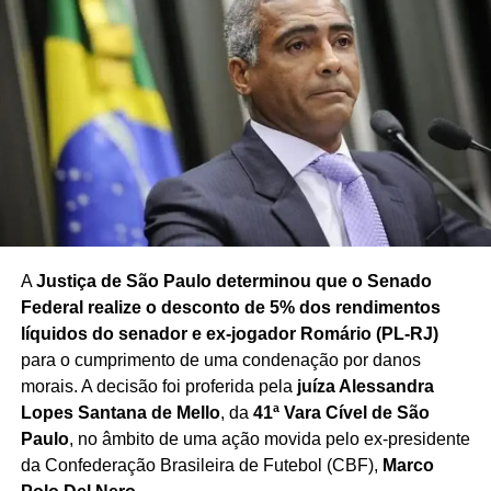
A
Justiça de São Paulo determinou que o Senado
Federal realize o desconto de 5% dos rendimentos
líquidos do senador e ex-jogador Romário (PL-RJ)
para o cumprimento de uma condenação por danos
morais. A decisão foi proferida pela
juíza Alessandra
Lopes Santana de Mello
, da
41ª Vara Cível de São
Paulo
, no âmbito de uma ação movida pelo ex-presidente
da Confederação Brasileira de Futebol (CBF),
Marco