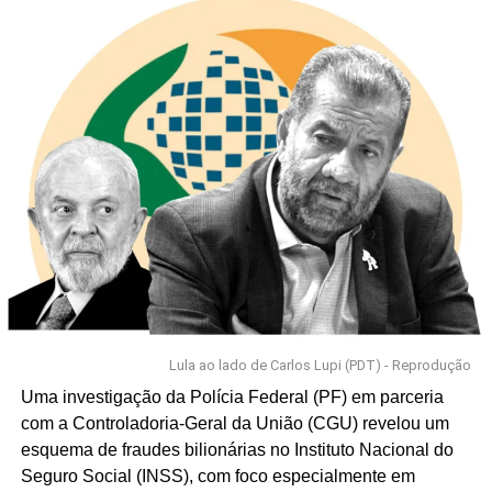
Lula ao lado de Carlos Lupi (PDT) - Reprodução
Uma investigação da Polícia Federal (PF) em parceria
com a Controladoria-Geral da União (CGU) revelou um
esquema de fraudes bilionárias no Instituto Nacional do
Seguro Social (INSS), com foco especialmente em