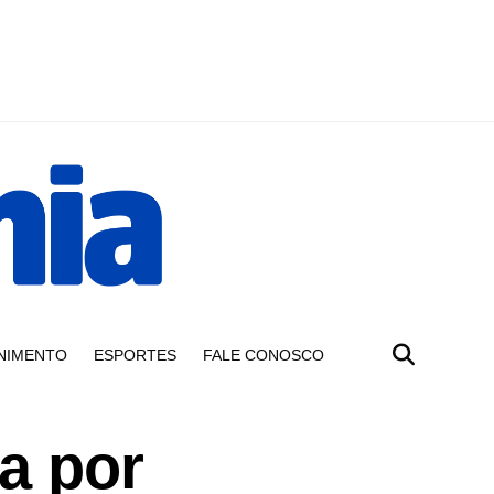
NIMENTO
ESPORTES
FALE CONOSCO
a por