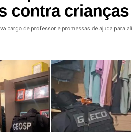
s contra crianças
ava cargo de professor e promessas de ajuda para ali