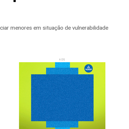
ciar menores em situação de vulnerabilidade
ADS