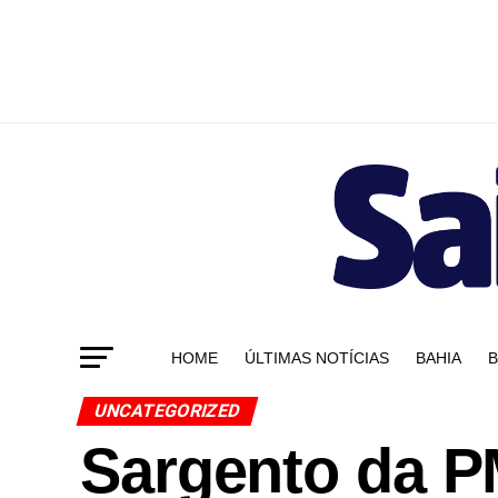
HOME
ÚLTIMAS NOTÍCIAS
BAHIA
B
UNCATEGORIZED
Sargento da P