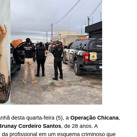
nhã desta quarta-feira (5), a
Operação Chicana
,
Brunay Cordeiro Santos
, de 28 anos. A
ão da profissional em um esquema criminoso que