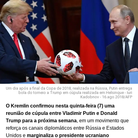
Um dia após a final da Copa de 2018, realizada na Rússia, Putin entrega
bola do torneio a Trump em cúpula realizada em Helsinque - Iuri
Kadobnov - 16.ago.2018/AFP
O Kremlin confirmou nesta quinta-feira (7) uma
reunião de cúpula entre Vladimir Putin e Donald
Trump para a próxima semana
, em um movimento que
reforça os canais diplomáticos entre Rússia e Estados
Unidos e
marginaliza o presidente ucraniano