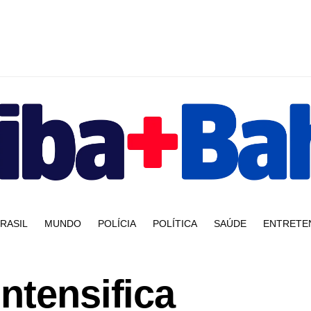
RASIL
MUNDO
POLÍCIA
POLÍTICA
SAÚDE
ENTRETE
ntensifica