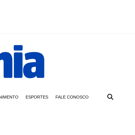
NIMENTO
ESPORTES
FALE CONOSCO