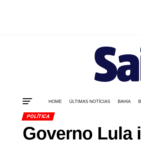
HOME
ÚLTIMAS NOTÍCIAS
BAHIA
B
POLÍTICA
Governo Lula i