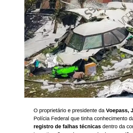
O proprietário e presidente da
Voepass, J
Polícia Federal que tinha conhecimento 
registro de falhas técnicas
dentro da co