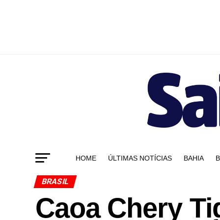
HOME
ÚLTIMAS NOTÍCIAS
BAHIA
B
BRASIL
Caoa Chery Ti