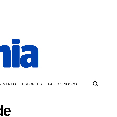
NIMENTO
ESPORTES
FALE CONOSCO
de