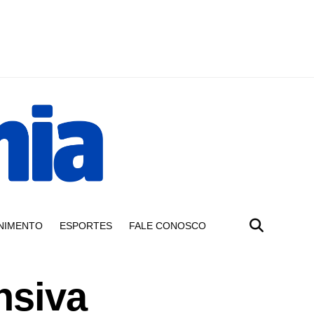
NIMENTO
ESPORTES
FALE CONOSCO
nsiva