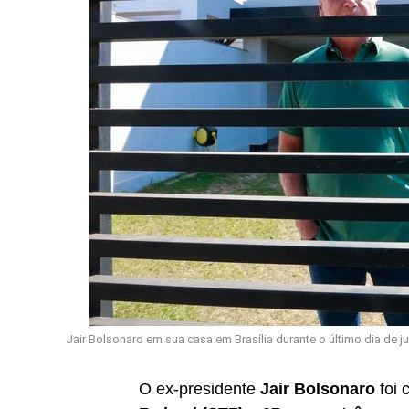
Jair Bolsonaro em sua casa em Brasília durante o último dia de
O ex-presidente
Jair Bolsonaro
foi 