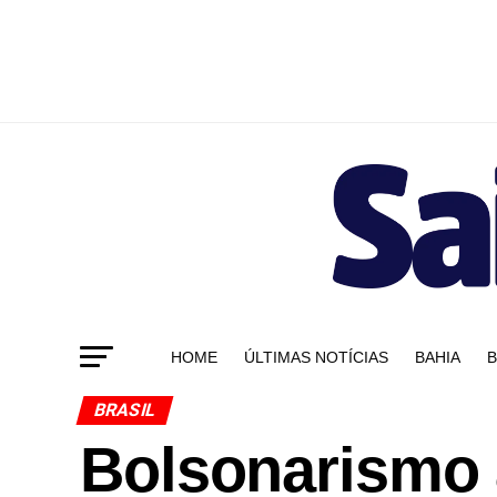
HOME
ÚLTIMAS NOTÍCIAS
BAHIA
B
BRASIL
Bolsonarismo a