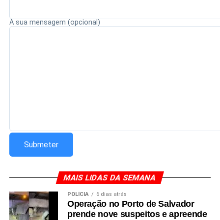
A sua mensagem (opcional)
MAIS LIDAS DA SEMANA
POLÍCIA
6 dias atrás
Operação no Porto de Salvador
prende nove suspeitos e apreende