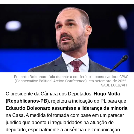
Eduardo Bolsonaro fala durante a conferência conservadora CPAC
(Conservative Political Action Conference), em setembro de 2022 -
SAUL LOEB/AFP
O presidente da Câmara dos Deputados,
Hugo Motta
(Republicanos-PB)
, rejeitou a indicação do PL para que
Eduardo Bolsonaro assumisse a liderança da minoria
na Casa. A medida foi tomada com base em um parecer
jurídico que apontou irregularidades na atuação do
deputado, especialmente a ausência de comunicação