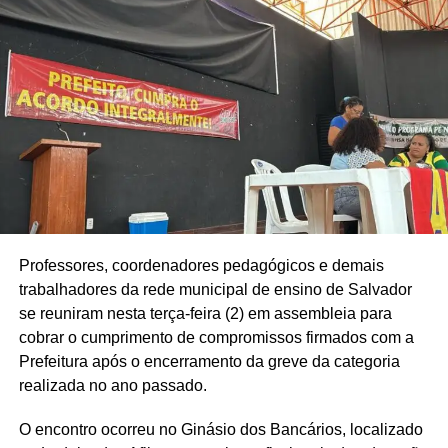
Professores, coordenadores pedagógicos e demais
trabalhadores da rede municipal de ensino de Salvador
se reuniram nesta terça-feira (2) em assembleia para
cobrar o cumprimento de compromissos firmados com a
Prefeitura após o encerramento da greve da categoria
realizada no ano passado.
O encontro ocorreu no Ginásio dos Bancários, localizado