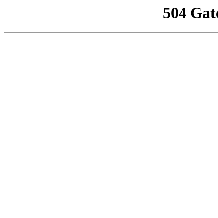
504 Gat