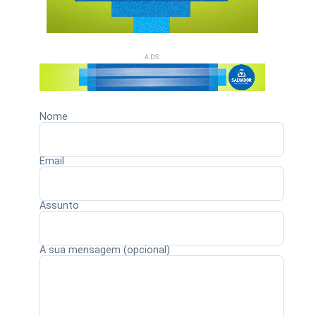
ADS
Nome
Email
Assunto
A sua mensagem (opcional)