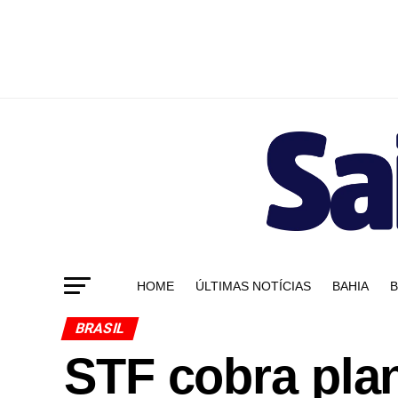
HOME
ÚLTIMAS NOTÍCIAS
BAHIA
B
BRASIL
STF cobra pla