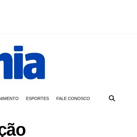
NIMENTO
ESPORTES
FALE CONOSCO
ção