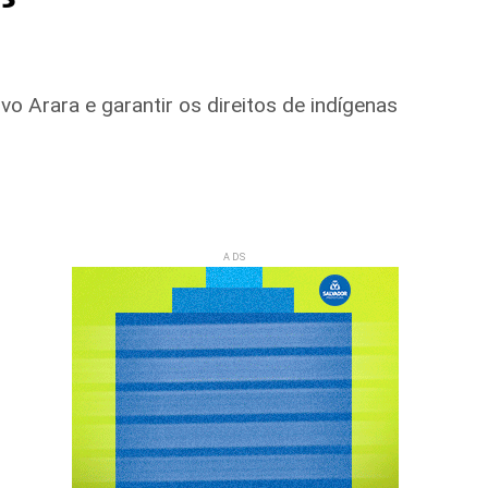
o Arara e garantir os direitos de indígenas
ADS