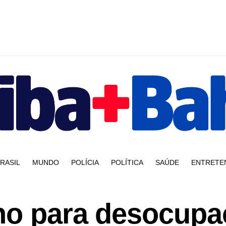
RASIL
MUNDO
POLÍCIA
POLÍTICA
SAÚDE
ENTRETE
no para desocupa