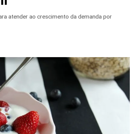
ara atender ao crescimento da demanda por