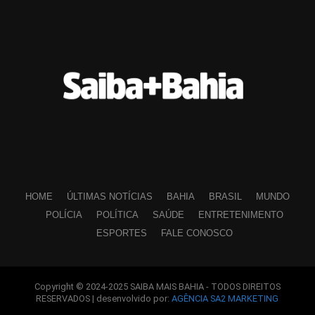
HOME
ÚLTIMAS NOTÍCIAS
BAHIA
BRASIL
MUNDO
POLÍCIA
POLÍTICA
SAÚDE
ENTRETENIMENTO
ESPORTES
FALE CONOSCO
Copyright © 2024-2025 SAIBA MAIS BAHIA - TODOS DIREITOS
RESERVADOS | desenvolvido por:
AGÊNCIA SA2 MARKETING