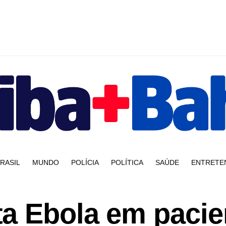
RASIL
MUNDO
POLÍCIA
POLÍTICA
SAÚDE
ENTRETE
a Ebola em pacie