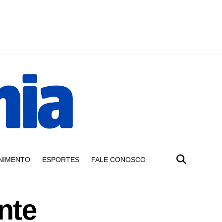
NIMENTO
ESPORTES
FALE CONOSCO
nte