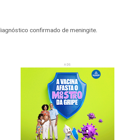
iagnóstico confirmado de meningite.
ADS