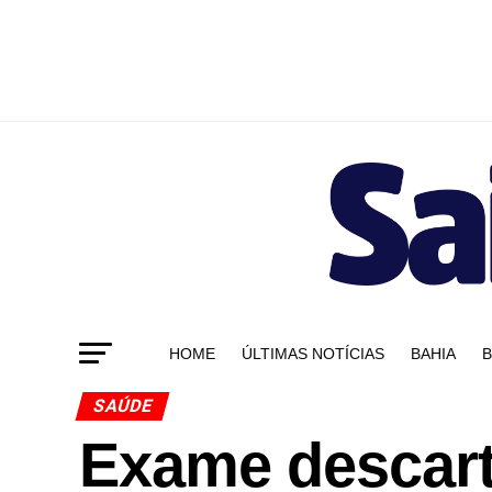
HOME
ÚLTIMAS NOTÍCIAS
BAHIA
B
SAÚDE
Exame descart