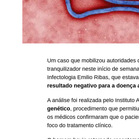
Um caso que mobilizou autoridades
tranquilizador neste início de semana
Infectologia Emilio Ribas, que estav
resultado negativo para a doença 
A análise foi realizada pelo Instituto
genético
, procedimento que permitiu
os médicos confirmaram que o paci
foco do tratamento clínico.