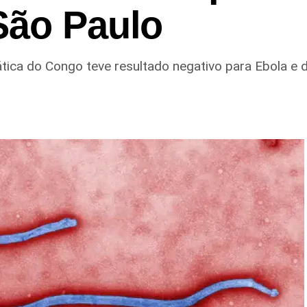
São Paulo
ca do Congo teve resultado negativo para Ebola e d