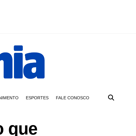
NIMENTO
ESPORTES
FALE CONOSCO
o que