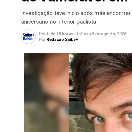
Investigação teve início após mãe encontrar
aniversário no interior paulista
Postado
18 horas atrás
em
5 de agosto, 2026
Por
Redação Saiba+