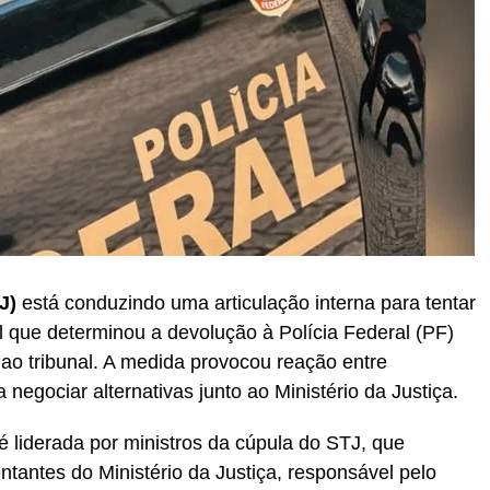
J)
está conduzindo uma articulação interna para tentar
l que determinou a devolução à Polícia Federal (PF)
o tribunal. A medida provocou reação entre
negociar alternativas junto ao Ministério da Justiça.
liderada por ministros da cúpula do STJ, que
tantes do Ministério da Justiça, responsável pelo