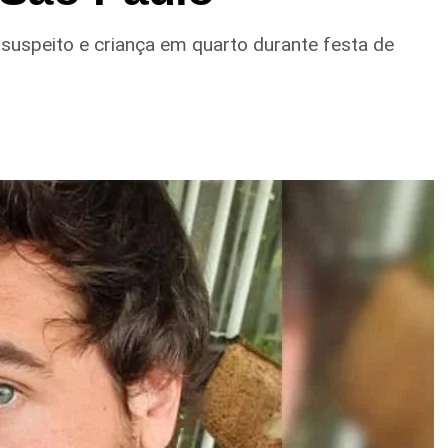
 suspeito e criança em quarto durante festa de