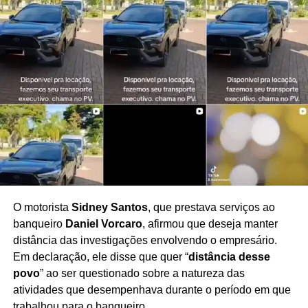
O motorista
Sidney Santos
, que prestava serviços ao
banqueiro
Daniel Vorcaro
, afirmou que deseja manter
distância das investigações envolvendo o empresário.
Em declaração, ele disse que quer “
distância desse
povo
” ao ser questionado sobre a natureza das
atividades que desempenhava durante o período em que
trabalhou para o banqueiro.