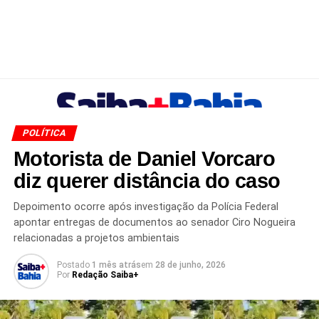
POLÍTICA
Motorista de Daniel Vorcaro
diz querer distância do caso
Depoimento ocorre após investigação da Polícia Federal
apontar entregas de documentos ao senador Ciro Nogueira
relacionadas a projetos ambientais
Postado
1 mês atrás
em
28 de junho, 2026
Por
Redação Saiba+