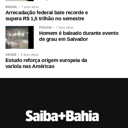
BRASIL
7 dias atrás
Arrecadação federal bate recorde e
supera R$ 1,5 trilhão no semestre
POLÍCIA
7 dias atrás
Homem é baleado durante evento
de grau em Salvador
SAÚDE
6 dias atrás
Estudo reforça origem europeia da
varíola nas Américas