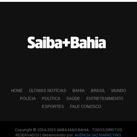
HOME
ÚLTIMAS NOTÍCIAS
BAHIA
BRASIL
MUNDO
POLÍCIA
POLÍTICA
SAÚDE
ENTRETENIMENTO
ESPORTES
FALE CONOSCO
Copyright © 2024-2025 SAIBA MAIS BAHIA - TODOS DIREITOS
RESERVADOS | desenvolvido por:
AGÊNCIA SA2 MARKETING