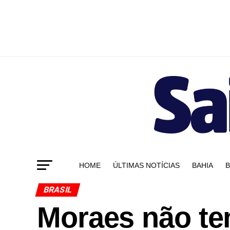
HOME
ÚLTIMAS NOTÍCIAS
BAHIA
B
BRASIL
Moraes não te