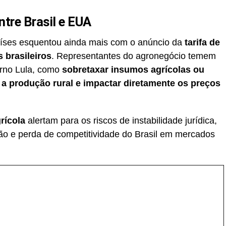
tre Brasil e EUA
países esquentou ainda mais com o anúncio da
tarifa de
 brasileiros
. Representantes do agronegócio temem
erno Lula, como
sobretaxar insumos agrícolas ou
 a produção rural e impactar diretamente os preços
rícola
alertam para os riscos de instabilidade jurídica,
ão e perda de competitividade do Brasil em mercados