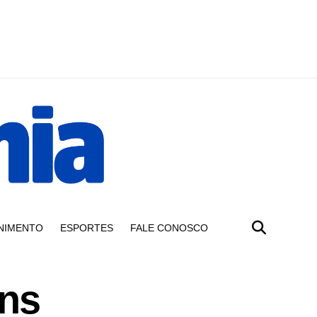
NIMENTO
ESPORTES
FALE CONOSCO
ens