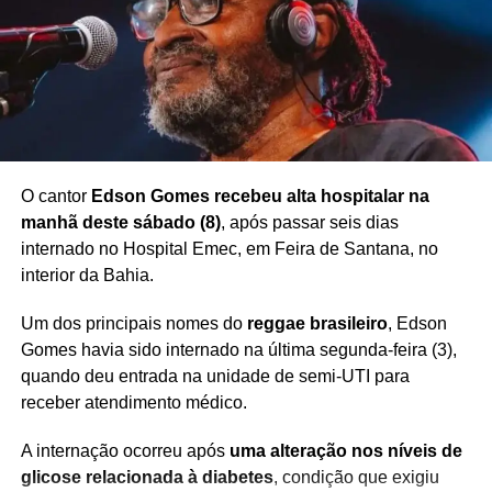
O cantor
Edson Gomes recebeu alta hospitalar na
manhã deste sábado (8)
, após passar seis dias
internado no Hospital Emec, em Feira de Santana, no
interior da Bahia.
Um dos principais nomes do
reggae brasileiro
, Edson
Gomes havia sido internado na última segunda-feira (3),
quando deu entrada na unidade de semi-UTI para
receber atendimento médico.
A internação ocorreu após
uma alteração nos níveis de
glicose relacionada à diabetes
, condição que exigiu