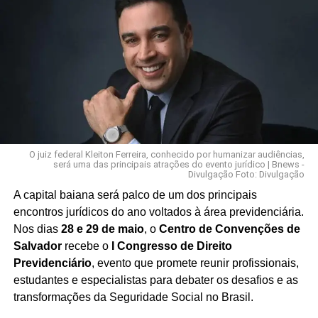
O juiz federal Kleiton Ferreira, conhecido por humanizar audiências,
será uma das principais atrações do evento jurídico | Bnews -
Divulgação Foto: Divulgação
A capital baiana será palco de um dos principais
encontros jurídicos do ano voltados à área previdenciária.
Nos dias
28 e 29 de maio
, o
Centro de Convenções de
Salvador
recebe o
I Congresso de Direito
Previdenciário
, evento que promete reunir profissionais,
estudantes e especialistas para debater os desafios e as
transformações da Seguridade Social no Brasil.