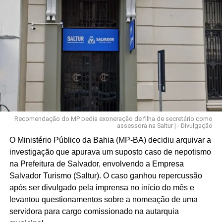
Recomendação do MP pedia exoneração de filha de secretário como
assessora na Saltur | - Divulgação
O Ministério Público da Bahia (MP-BA) decidiu arquivar a
investigação que apurava um suposto caso de nepotismo
na Prefeitura de Salvador, envolvendo a Empresa
Salvador Turismo (Saltur). O caso ganhou repercussão
após ser divulgado pela imprensa no início do mês e
levantou questionamentos sobre a nomeação de uma
servidora para cargo comissionado na autarquia